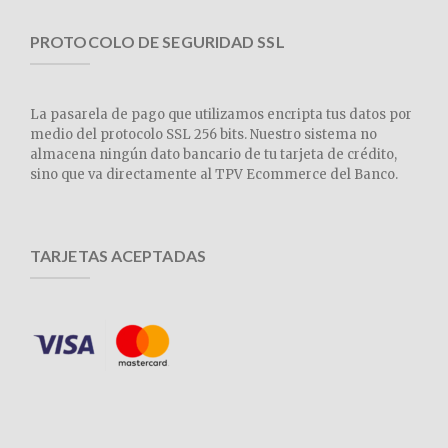
PROTOCOLO DE SEGURIDAD SSL
La pasarela de pago que utilizamos encripta tus datos por
medio del protocolo SSL 256 bits. Nuestro sistema no
almacena ningún dato bancario de tu tarjeta de crédito,
sino que va directamente al TPV Ecommerce del Banco.
TARJETAS ACEPTADAS