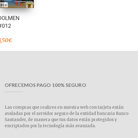
DOLMEN
#012
3,50
€
OFRECEMOS PAGO 100% SEGURO
Las compras que realices en nuestra web con tarjeta están
avaladas por el servidor seguro de la entidad bancaria Banco
Santander, de manera que tus datos están protegidos y
encriptados por la tecnología más avanzada.