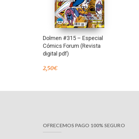
Dolmen #315 – Especial
Cómics Forum (Revista
digital pdf)
2,50
€
OFRECEMOS PAGO 100% SEGURO