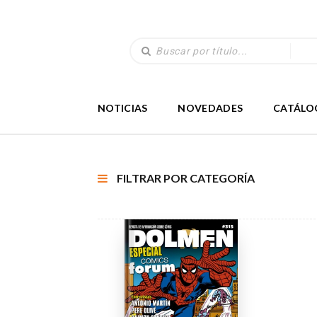
NOTICIAS
NOVEDADES
CATÁLO
FILTRAR POR CATEGORÍA