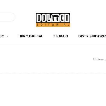
GO
LIBRO DIGITAL
TSUBAKI
DISTRIBUIDORE
Ordenar 