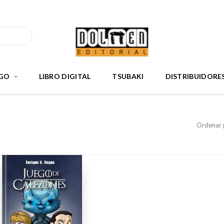
GO
LIBRO DIGITAL
TSUBAKI
DISTRIBUIDORE
Ordenar 