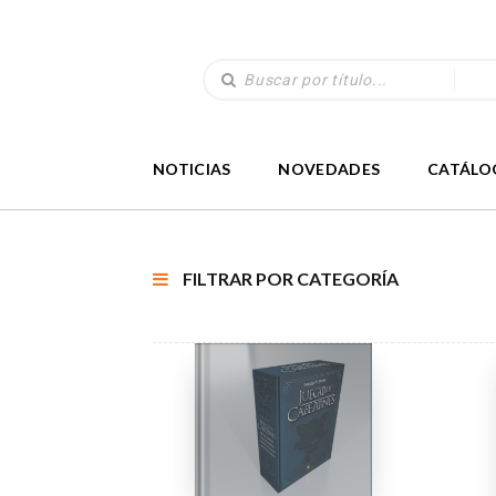
NOTICIAS
NOVEDADES
CATÁLO
FILTRAR POR CATEGORÍA