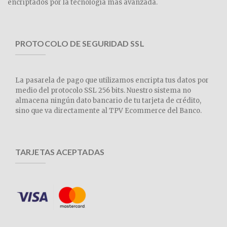
encriptados por la tecnología más avanzada.
PROTOCOLO DE SEGURIDAD SSL
La pasarela de pago que utilizamos encripta tus datos por
medio del protocolo SSL 256 bits. Nuestro sistema no
almacena ningún dato bancario de tu tarjeta de crédito,
sino que va directamente al TPV Ecommerce del Banco.
TARJETAS ACEPTADAS