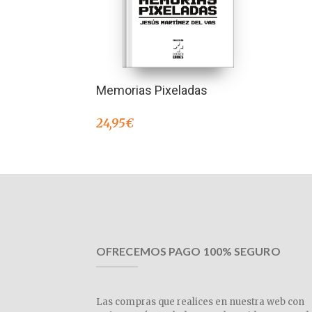
Memorias Pixeladas
24,95
€
OFRECEMOS PAGO 100% SEGURO
Las compras que realices en nuestra web con