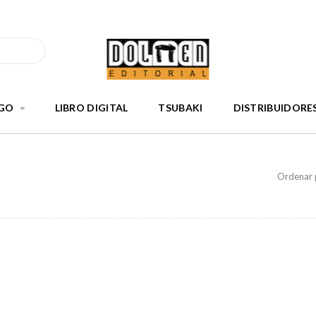
GO
LIBRO DIGITAL
TSUBAKI
DISTRIBUIDORE
Ordenar 