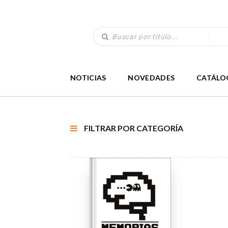
NOTICIAS
NOVEDADES
CATÁLO
FILTRAR POR CATEGORÍA