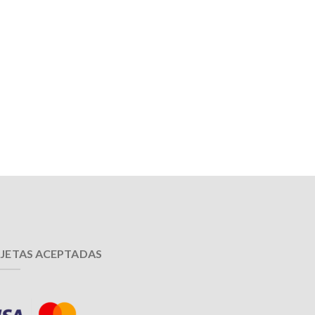
JETAS ACEPTADAS