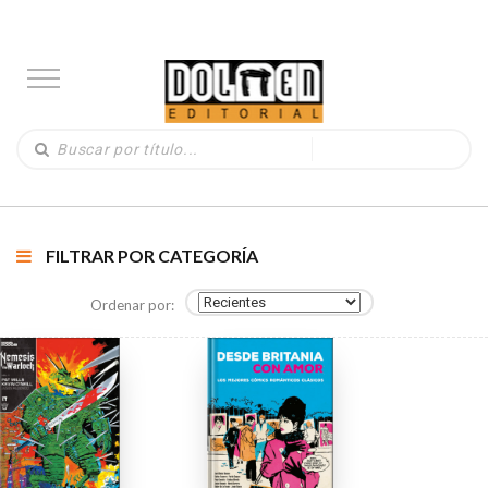
FILTRAR POR CATEGORÍA
Ordenar por: