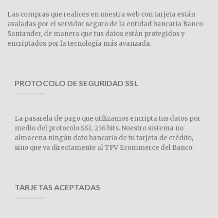
Las compras que realices en nuestra web con tarjeta están
avaladas por el servidor seguro de la entidad bancaria Banco
Santander, de manera que tus datos están protegidos y
encriptados por la tecnología más avanzada.
PROTOCOLO DE SEGURIDAD SSL
La pasarela de pago que utilizamos encripta tus datos por
medio del protocolo SSL 256 bits. Nuestro sistema no
almacena ningún dato bancario de tu tarjeta de crédito,
sino que va directamente al TPV Ecommerce del Banco.
TARJETAS ACEPTADAS