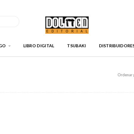
GO
LIBRO DIGITAL
TSUBAKI
DISTRIBUIDORE
Ordenar 