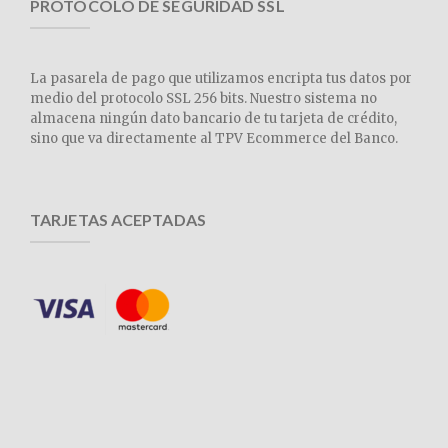
PROTOCOLO DE SEGURIDAD SSL
La pasarela de pago que utilizamos encripta tus datos por
medio del protocolo SSL 256 bits. Nuestro sistema no
almacena ningún dato bancario de tu tarjeta de crédito,
sino que va directamente al TPV Ecommerce del Banco.
TARJETAS ACEPTADAS