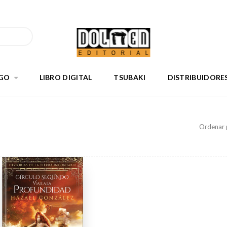
GO
LIBRO DIGITAL
TSUBAKI
DISTRIBUIDORE
Ordenar 