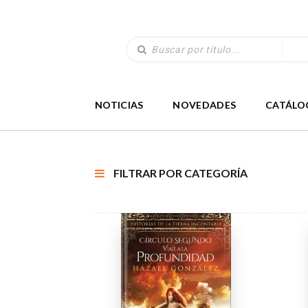
NOTICIAS
NOVEDADES
CATÁLO
FILTRAR POR CATEGORÍA