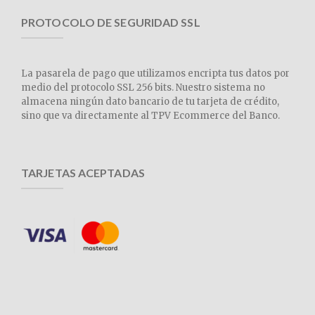
PROTOCOLO DE SEGURIDAD SSL
La pasarela de pago que utilizamos encripta tus datos por
medio del protocolo SSL 256 bits. Nuestro sistema no
almacena ningún dato bancario de tu tarjeta de crédito,
sino que va directamente al TPV Ecommerce del Banco.
TARJETAS ACEPTADAS