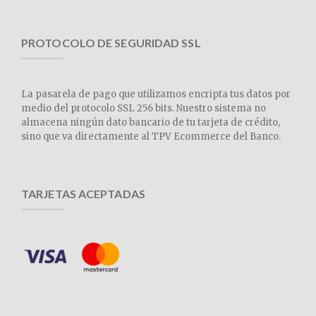
PROTOCOLO DE SEGURIDAD SSL
La pasarela de pago que utilizamos encripta tus datos por
medio del protocolo SSL 256 bits. Nuestro sistema no
almacena ningún dato bancario de tu tarjeta de crédito,
sino que va directamente al TPV Ecommerce del Banco.
TARJETAS ACEPTADAS