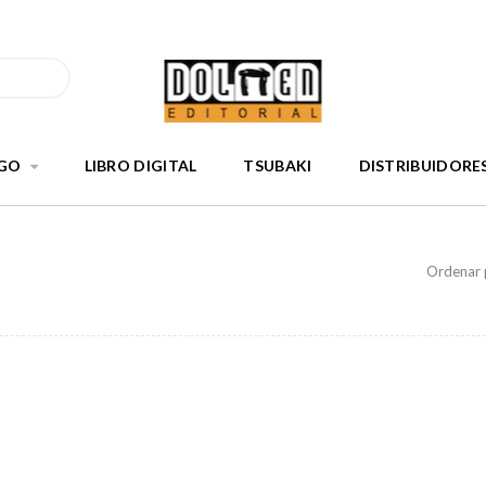
GO
LIBRO DIGITAL
TSUBAKI
DISTRIBUIDORE
Ordenar 