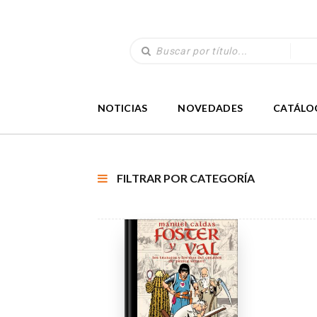
NOTICIAS
NOVEDADES
CATÁLO
FILTRAR POR CATEGORÍA