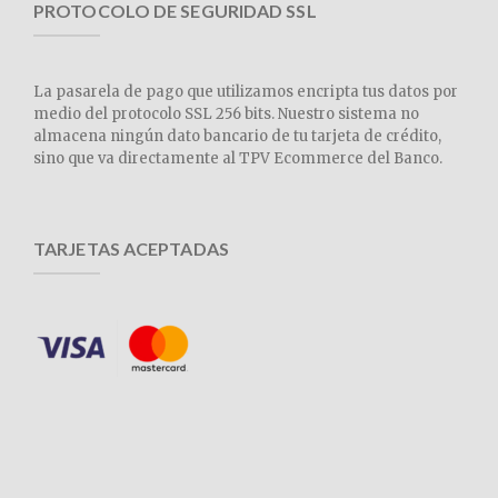
PROTOCOLO DE SEGURIDAD SSL
La pasarela de pago que utilizamos encripta tus datos por
medio del protocolo SSL 256 bits. Nuestro sistema no
almacena ningún dato bancario de tu tarjeta de crédito,
sino que va directamente al TPV Ecommerce del Banco.
TARJETAS ACEPTADAS