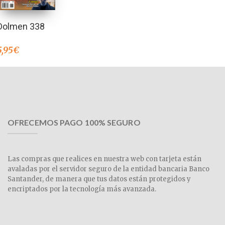
Dolmen 338
5,95
€
OFRECEMOS PAGO 100% SEGURO
Las compras que realices en nuestra web con tarjeta están
avaladas por el servidor seguro de la entidad bancaria Banco
Santander, de manera que tus datos están protegidos y
encriptados por la tecnología más avanzada.