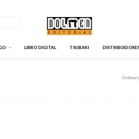
GO
LIBRO DIGITAL
TSUBAKI
DISTRIBUIDORE
Ordenar 