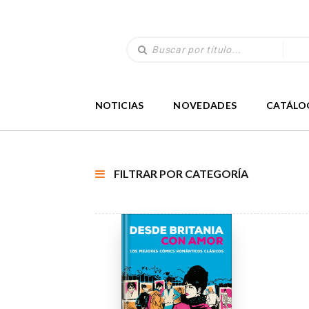
NOTICIAS
NOVEDADES
CATÁLO
FILTRAR POR CATEGORÍA