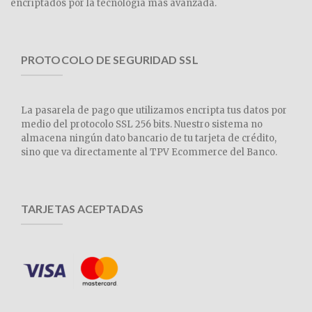
encriptados por la tecnología más avanzada.
PROTOCOLO DE SEGURIDAD SSL
La pasarela de pago que utilizamos encripta tus datos por
medio del protocolo SSL 256 bits. Nuestro sistema no
almacena ningún dato bancario de tu tarjeta de crédito,
sino que va directamente al TPV Ecommerce del Banco.
TARJETAS ACEPTADAS