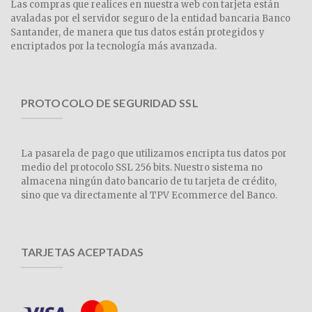
Las compras que realices en nuestra web con tarjeta están
avaladas por el servidor seguro de la entidad bancaria Banco
Santander, de manera que tus datos están protegidos y
encriptados por la tecnología más avanzada.
PROTOCOLO DE SEGURIDAD SSL
La pasarela de pago que utilizamos encripta tus datos por
medio del protocolo SSL 256 bits. Nuestro sistema no
almacena ningún dato bancario de tu tarjeta de crédito,
sino que va directamente al TPV Ecommerce del Banco.
TARJETAS ACEPTADAS