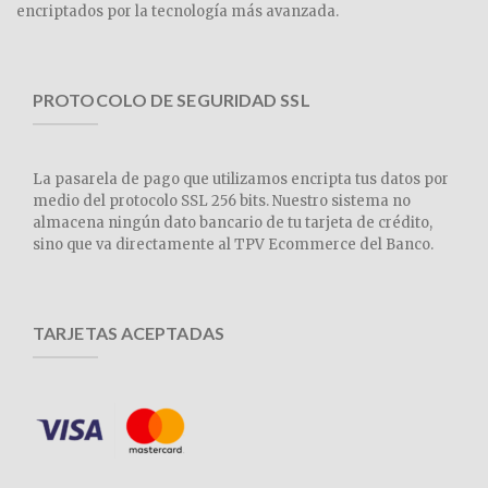
encriptados por la tecnología más avanzada.
PROTOCOLO DE SEGURIDAD SSL
La pasarela de pago que utilizamos encripta tus datos por
medio del protocolo SSL 256 bits. Nuestro sistema no
almacena ningún dato bancario de tu tarjeta de crédito,
sino que va directamente al TPV Ecommerce del Banco.
TARJETAS ACEPTADAS