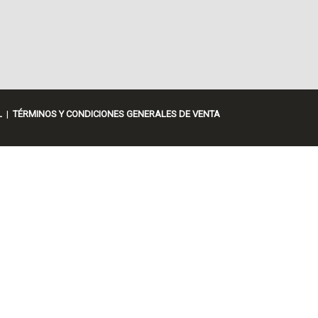
L
|
TÉRMINOS Y CONDICIONES GENERALES DE VENTA