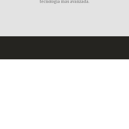
tecnología más avanzada.