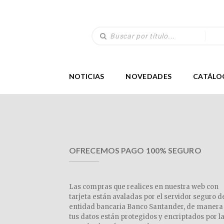
NOTICIAS
NOVEDADES
CATÁLO
OFRECEMOS PAGO 100% SEGURO
Las compras que realices en nuestra web con
tarjeta están avaladas por el servidor seguro d
entidad bancaria Banco Santander, de manera
tus datos están protegidos y encriptados por l