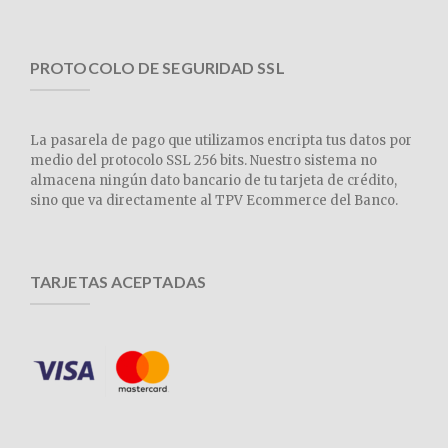
PROTOCOLO DE SEGURIDAD SSL
La pasarela de pago que utilizamos encripta tus datos por
medio del protocolo SSL 256 bits. Nuestro sistema no
almacena ningún dato bancario de tu tarjeta de crédito,
sino que va directamente al TPV Ecommerce del Banco.
TARJETAS ACEPTADAS