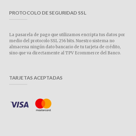
PROTOCOLO DE SEGURIDAD SSL
La pasarela de pago que utilizamos encripta tus datos por
medio del protocolo SSL 256 bits. Nuestro sistema no
almacena ningún dato bancario de tu tarjeta de crédito,
sino que va directamente al TPV Ecommerce del Banco.
TARJETAS ACEPTADAS