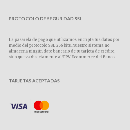
PROTOCOLO DE SEGURIDAD SSL
La pasarela de pago que utilizamos encripta tus datos por
medio del protocolo SSL 256 bits. Nuestro sistema no
almacena ningún dato bancario de tu tarjeta de crédito,
sino que va directamente al TPV Ecommerce del Banco.
TARJETAS ACEPTADAS