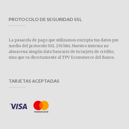
PROTOCOLO DE SEGURIDAD SSL
La pasarela de pago que utilizamos encripta tus datos por
medio del protocolo SSL 256 bits. Nuestro sistema no
almacena ningún dato bancario de tu tarjeta de crédito,
sino que va directamente al TPV Ecommerce del Banco.
TARJETAS ACEPTADAS