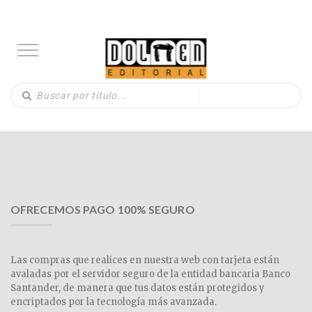
OFRECEMOS PAGO 100% SEGURO
Las compras que realices en nuestra web con tarjeta están
avaladas por el servidor seguro de la entidad bancaria Banco
Santander, de manera que tus datos están protegidos y
encriptados por la tecnología más avanzada.