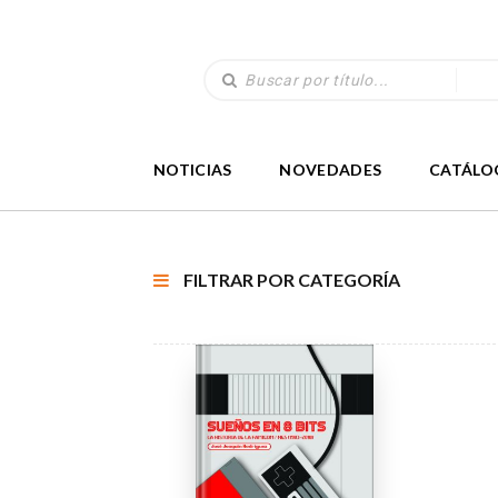
NOTICIAS
NOVEDADES
CATÁLO
FILTRAR POR CATEGORÍA