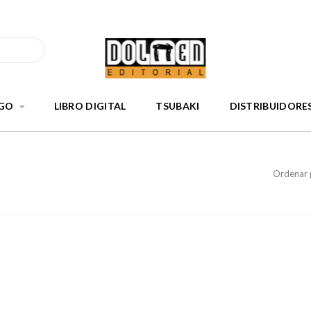
GO
LIBRO DIGITAL
TSUBAKI
DISTRIBUIDORE
Ordenar 