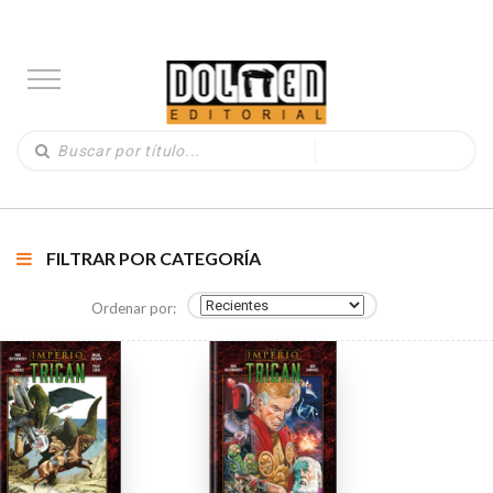
FILTRAR POR CATEGORÍA
Ordenar por: