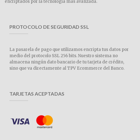
encriptados por la tecnología más avanzada.
PROTOCOLO DE SEGURIDAD SSL
La pasarela de pago que utilizamos encripta tus datos por
medio del protocolo SSL 256 bits. Nuestro sistema no
almacena ningún dato bancario de tu tarjeta de crédito,
sino que va directamente al TPV Ecommerce del Banco.
TARJETAS ACEPTADAS