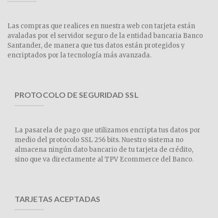
Las compras que realices en nuestra web con tarjeta están
avaladas por el servidor seguro de la entidad bancaria Banco
Santander, de manera que tus datos están protegidos y
encriptados por la tecnología más avanzada.
PROTOCOLO DE SEGURIDAD SSL
La pasarela de pago que utilizamos encripta tus datos por
medio del protocolo SSL 256 bits. Nuestro sistema no
almacena ningún dato bancario de tu tarjeta de crédito,
sino que va directamente al TPV Ecommerce del Banco.
TARJETAS ACEPTADAS