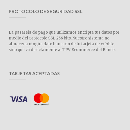
PROTOCOLO DE SEGURIDAD SSL
La pasarela de pago que utilizamos encripta tus datos por
medio del protocolo SSL 256 bits. Nuestro sistema no
almacena ningún dato bancario de tu tarjeta de crédito,
sino que va directamente al TPV Ecommerce del Banco.
TARJETAS ACEPTADAS