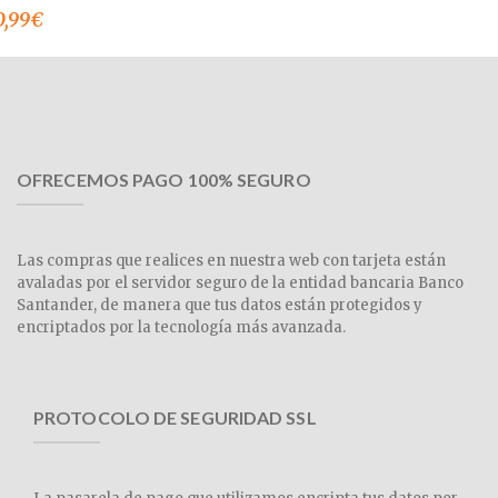
0,99
€
OFRECEMOS PAGO 100% SEGURO
Las compras que realices en nuestra web con tarjeta están
avaladas por el servidor seguro de la entidad bancaria Banco
Santander, de manera que tus datos están protegidos y
encriptados por la tecnología más avanzada.
PROTOCOLO DE SEGURIDAD SSL