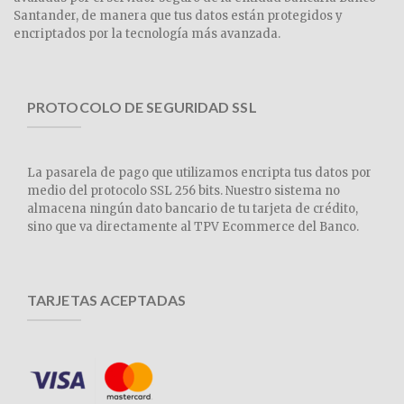
Santander, de manera que tus datos están protegidos y
encriptados por la tecnología más avanzada.
PROTOCOLO DE SEGURIDAD SSL
La pasarela de pago que utilizamos encripta tus datos por
medio del protocolo SSL 256 bits. Nuestro sistema no
almacena ningún dato bancario de tu tarjeta de crédito,
sino que va directamente al TPV Ecommerce del Banco.
TARJETAS ACEPTADAS