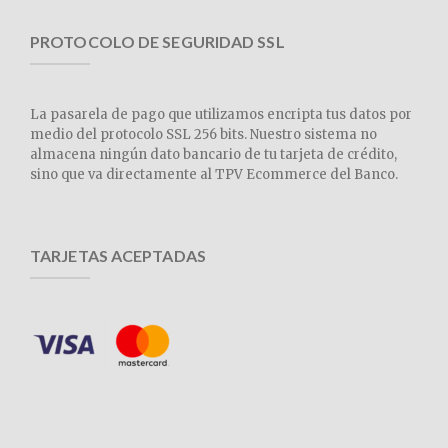
PROTOCOLO DE SEGURIDAD SSL
La pasarela de pago que utilizamos encripta tus datos por
medio del protocolo SSL 256 bits. Nuestro sistema no
almacena ningún dato bancario de tu tarjeta de crédito,
sino que va directamente al TPV Ecommerce del Banco.
TARJETAS ACEPTADAS