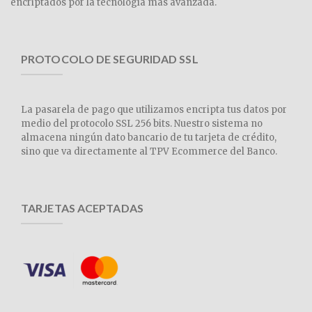
encriptados por la tecnología más avanzada.
PROTOCOLO DE SEGURIDAD SSL
La pasarela de pago que utilizamos encripta tus datos por
medio del protocolo SSL 256 bits. Nuestro sistema no
almacena ningún dato bancario de tu tarjeta de crédito,
sino que va directamente al TPV Ecommerce del Banco.
TARJETAS ACEPTADAS