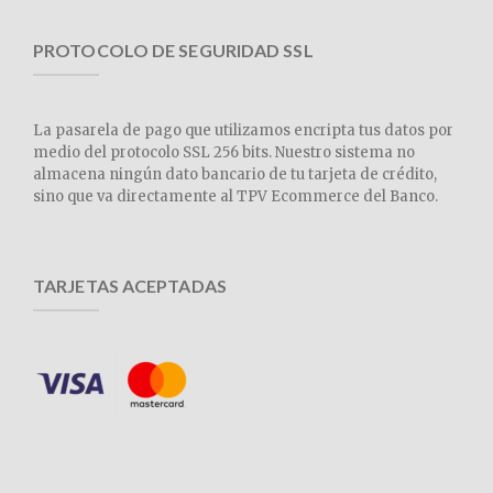
PROTOCOLO DE SEGURIDAD SSL
La pasarela de pago que utilizamos encripta tus datos por
medio del protocolo SSL 256 bits. Nuestro sistema no
almacena ningún dato bancario de tu tarjeta de crédito,
sino que va directamente al TPV Ecommerce del Banco.
TARJETAS ACEPTADAS