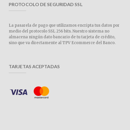
PROTOCOLO DE SEGURIDAD SSL
La pasarela de pago que utilizamos encripta tus datos por
medio del protocolo SSL 256 bits. Nuestro sistema no
almacena ningún dato bancario de tu tarjeta de crédito,
sino que va directamente al TPV Ecommerce del Banco.
TARJETAS ACEPTADAS