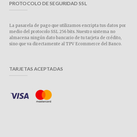
PROTOCOLO DE SEGURIDAD SSL
La pasarela de pago que utilizamos encripta tus datos por
medio del protocolo SSL 256 bits. Nuestro sistema no
almacena ningún dato bancario de tu tarjeta de crédito,
sino que va directamente al TPV Ecommerce del Banco.
TARJETAS ACEPTADAS