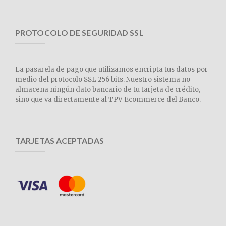
PROTOCOLO DE SEGURIDAD SSL
La pasarela de pago que utilizamos encripta tus datos por
medio del protocolo SSL 256 bits. Nuestro sistema no
almacena ningún dato bancario de tu tarjeta de crédito,
sino que va directamente al TPV Ecommerce del Banco.
TARJETAS ACEPTADAS