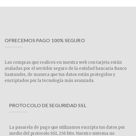
OFRECEMOS PAGO 100% SEGURO
Las compras que realices en nuestra web con tarjeta están
avaladas por el servidor seguro de la entidad bancaria Banco
Santander, de manera que tus datos están protegidos y
encriptados por la tecnología más avanzada.
PROTOCOLO DE SEGURIDAD SSL
La pasarela de pago que utilizamos encripta tus datos por
medio del protocolo SSL 256 bits. Nuestro sistema no