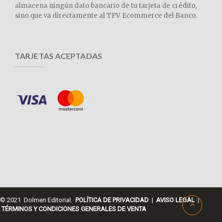
almacena ningún dato bancario de tu tarjeta de crédito,
sino que va directamente al TPV Ecommerce del Banco.
TARJETAS ACEPTADAS
© 2021 Dolmen Editorial.
POLÍTICA DE PRIVACIDAD
|
AVISO LEGAL
|
TÉRMINOS Y CONDICIONES GENERALES DE VENTA