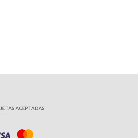
JETAS ACEPTADAS