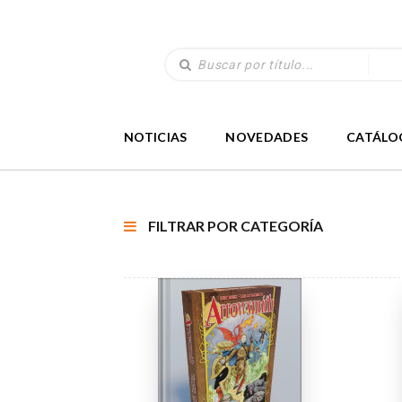
NOTICIAS
NOVEDADES
CATÁLO
FILTRAR POR CATEGORÍA