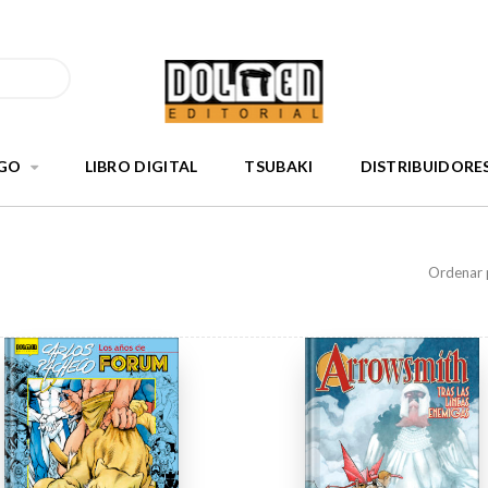
GO
LIBRO DIGITAL
TSUBAKI
DISTRIBUIDORE
Ordenar 