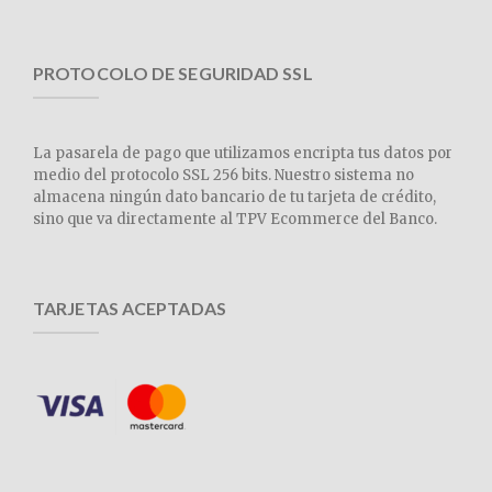
PROTOCOLO DE SEGURIDAD SSL
La pasarela de pago que utilizamos encripta tus datos por
medio del protocolo SSL 256 bits. Nuestro sistema no
almacena ningún dato bancario de tu tarjeta de crédito,
sino que va directamente al TPV Ecommerce del Banco.
TARJETAS ACEPTADAS