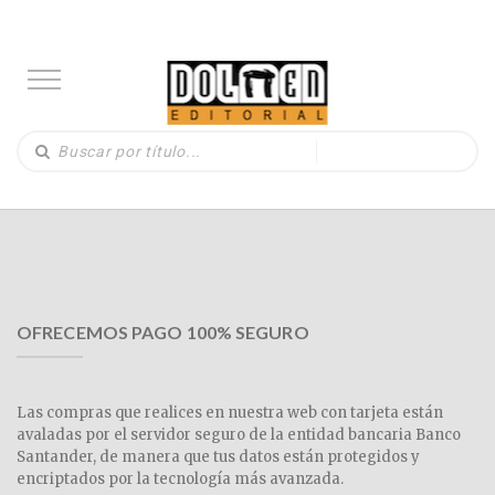
OFRECEMOS PAGO 100% SEGURO
Las compras que realices en nuestra web con tarjeta están
avaladas por el servidor seguro de la entidad bancaria Banco
Santander, de manera que tus datos están protegidos y
encriptados por la tecnología más avanzada.