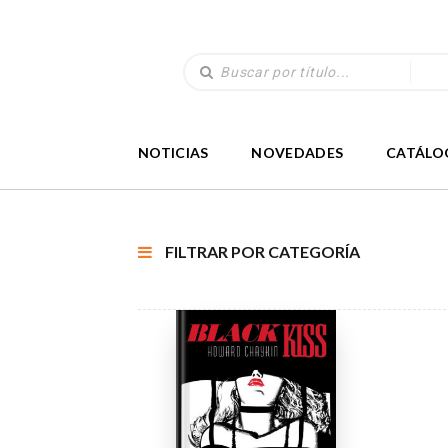
NOTICIAS
NOVEDADES
CATÁLO
FILTRAR POR CATEGORÍA