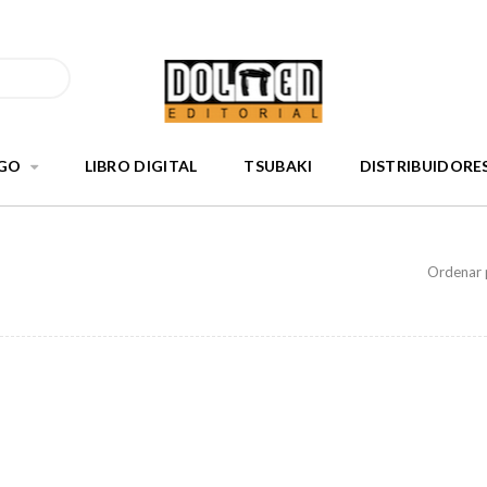
GO
LIBRO DIGITAL
TSUBAKI
DISTRIBUIDORE
Ordenar 