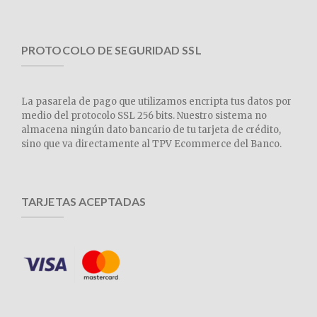
PROTOCOLO DE SEGURIDAD SSL
La pasarela de pago que utilizamos encripta tus datos por
medio del protocolo SSL 256 bits. Nuestro sistema no
almacena ningún dato bancario de tu tarjeta de crédito,
sino que va directamente al TPV Ecommerce del Banco.
TARJETAS ACEPTADAS