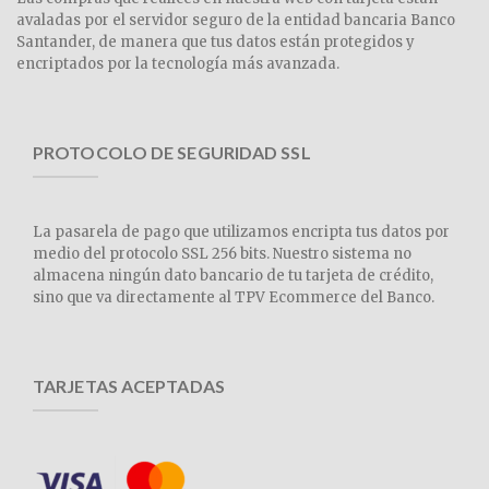
avaladas por el servidor seguro de la entidad bancaria Banco
Santander, de manera que tus datos están protegidos y
encriptados por la tecnología más avanzada.
PROTOCOLO DE SEGURIDAD SSL
La pasarela de pago que utilizamos encripta tus datos por
medio del protocolo SSL 256 bits. Nuestro sistema no
almacena ningún dato bancario de tu tarjeta de crédito,
sino que va directamente al TPV Ecommerce del Banco.
TARJETAS ACEPTADAS