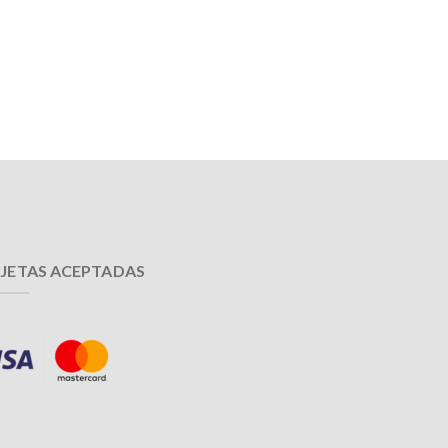
JETAS ACEPTADAS