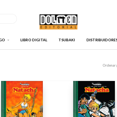
GO
LIBRO DIGITAL
TSUBAKI
DISTRIBUIDORE
Ordenar 