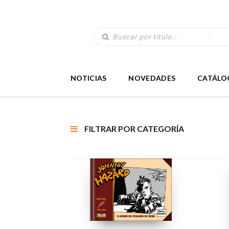
NOTICIAS
NOVEDADES
CATÁLO
FILTRAR POR CATEGORÍA