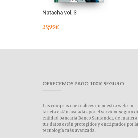
Natacha vol. 3
29,95
€
OFRECEMOS PAGO 100% SEGURO
Las compras que realices en nuestra web con
tarjeta están avaladas por el servidor seguro d
entidad bancaria Banco Santander, de manera
tus datos están protegidos y encriptados por l
tecnología más avanzada.