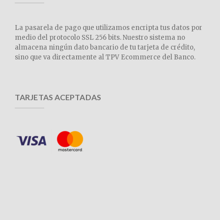
La pasarela de pago que utilizamos encripta tus datos por
medio del protocolo SSL 256 bits. Nuestro sistema no
almacena ningún dato bancario de tu tarjeta de crédito,
sino que va directamente al TPV Ecommerce del Banco.
TARJETAS ACEPTADAS