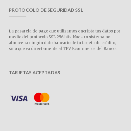
PROTOCOLO DE SEGURIDAD SSL
La pasarela de pago que utilizamos encripta tus datos por
medio del protocolo SSL 256 bits. Nuestro sistema no
almacena ningún dato bancario de tu tarjeta de crédito,
sino que va directamente al TPV Ecommerce del Banco.
TARJETAS ACEPTADAS