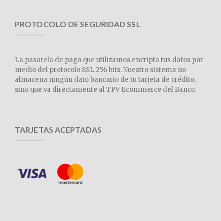
PROTOCOLO DE SEGURIDAD SSL
La pasarela de pago que utilizamos encripta tus datos por
medio del protocolo SSL 256 bits. Nuestro sistema no
almacena ningún dato bancario de tu tarjeta de crédito,
sino que va directamente al TPV Ecommerce del Banco.
TARJETAS ACEPTADAS