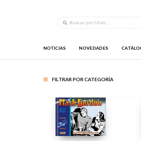
NOTICIAS
NOVEDADES
CATÁLO
FILTRAR POR CATEGORÍA