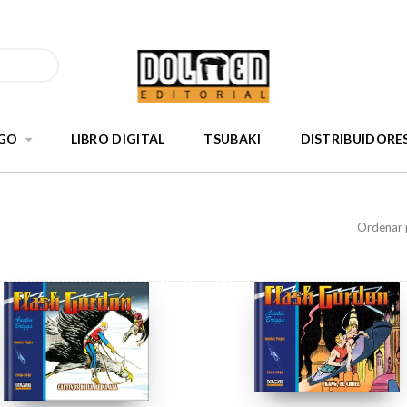
GO
LIBRO DIGITAL
TSUBAKI
DISTRIBUIDORE
Ordenar 