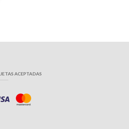
JETAS ACEPTADAS