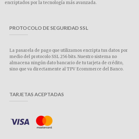
encriptados por la tecnología más avanzada.
PROTOCOLO DE SEGURIDAD SSL
La pasarela de pago que utilizamos encripta tus datos por
medio del protocolo SSL 256 bits. Nuestro sistema no
almacena ningún dato bancario de tu tarjeta de crédito,
sino que va directamente al TPV Ecommerce del Banco.
TARJETAS ACEPTADAS