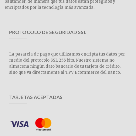
Santander, de manera que tus datos están protegidos y
encriptados por la tecnología más avanzada.
PROTOCOLO DE SEGURIDAD SSL
La pasarela de pago que utilizamos encripta tus datos por
medio del protocolo SSL 256 bits. Nuestro sistema no
almacena ningún dato bancario de tu tarjeta de crédito,
sino que va directamente al TPV Ecommerce del Banco.
TARJETAS ACEPTADAS