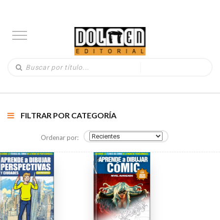
FILTRAR POR CATEGORÍA
Ordenar por: