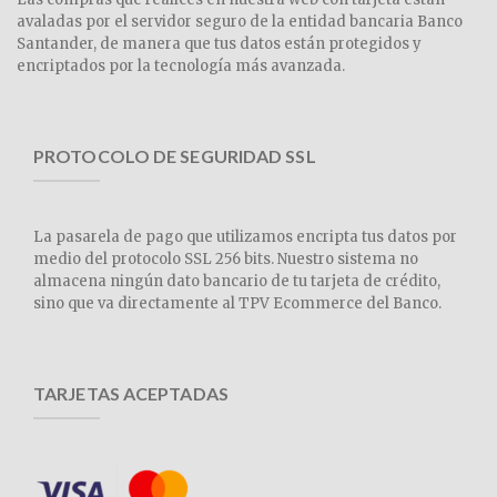
avaladas por el servidor seguro de la entidad bancaria Banco
Santander, de manera que tus datos están protegidos y
encriptados por la tecnología más avanzada.
PROTOCOLO DE SEGURIDAD SSL
La pasarela de pago que utilizamos encripta tus datos por
medio del protocolo SSL 256 bits. Nuestro sistema no
almacena ningún dato bancario de tu tarjeta de crédito,
sino que va directamente al TPV Ecommerce del Banco.
TARJETAS ACEPTADAS